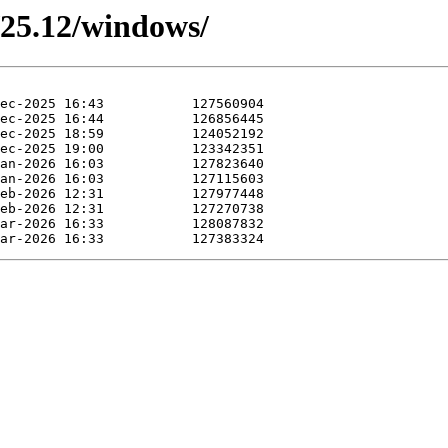
e/25.12/windows/