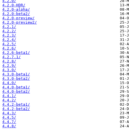
4.2.0/
4.2.0-HDR/
4.2.0-alpha/
4.2.0-beta2/
4.2.0-preview/
4.2.0-preview2/
4.2.1/
4.2.2/
4.2.3/
4.2.4/
4.2.5/
4.2.6/
4.2.6-beta1/
4.2.7.1/
4.2.8/
4.2.9/
4.3.0/
4.3.0-beta1/
4.3.0-beta2/
4.4.0/
4.4.0-beta1/
4.4.0-beta2/
4.4.1/
4.4.2/
4.4.2-beta1/
4.4.2-beta2/
4.4.3/
4.4.5/
4.4.7/
4.4.8/