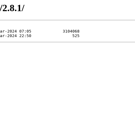
/2.8.1/