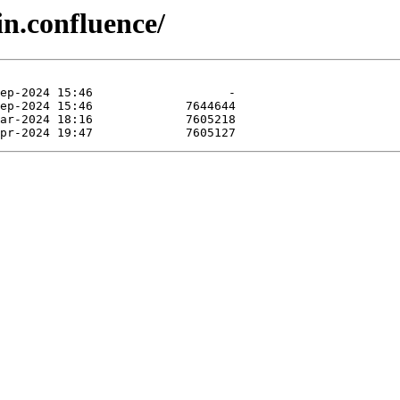
in.confluence/